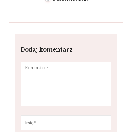
Dodaj komentarz