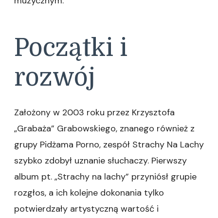
muzycznym.
Początki i
rozwój
Założony w 2003 roku przez Krzysztofa
„Grabaża” Grabowskiego, znanego również z
grupy Pidżama Porno, zespół Strachy Na Lachy
szybko zdobył uznanie słuchaczy. Pierwszy
album pt. „Strachy na lachy” przyniósł grupie
rozgłos, a ich kolejne dokonania tylko
potwierdzały artystyczną wartość i