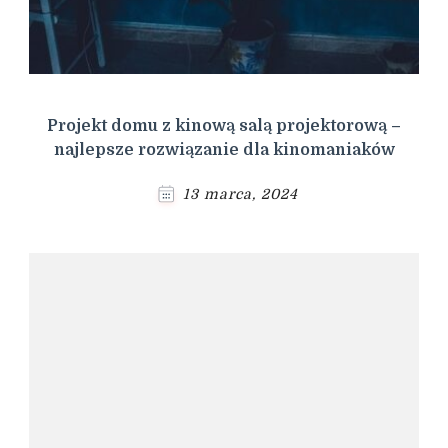
Projekt domu z kinową salą projektorową –
najlepsze rozwiązanie dla kinomaniaków
13 marca, 2024