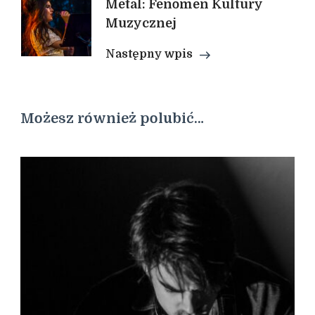
Metal: Fenomen Kultury
Muzycznej
Następny wpis
Możesz również polubić…