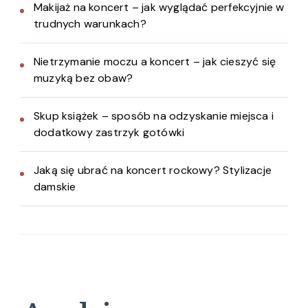
Makijaż na koncert – jak wyglądać perfekcyjnie w
trudnych warunkach?
Nietrzymanie moczu a koncert – jak cieszyć się
muzyką bez obaw?
Skup książek – sposób na odzyskanie miejsca i
dodatkowy zastrzyk gotówki
Jaką się ubrać na koncert rockowy? Stylizacje
damskie