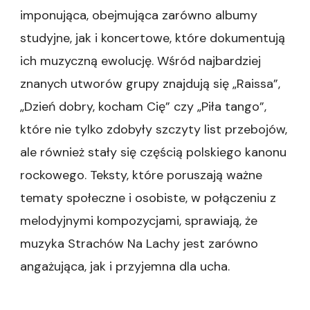
imponująca, obejmująca zarówno albumy
studyjne, jak i koncertowe, które dokumentują
ich muzyczną ewolucję. Wśród najbardziej
znanych utworów grupy znajdują się „Raissa”,
„Dzień dobry, kocham Cię” czy „Piła tango”,
które nie tylko zdobyły szczyty list przebojów,
ale również stały się częścią polskiego kanonu
rockowego. Teksty, które poruszają ważne
tematy społeczne i osobiste, w połączeniu z
melodyjnymi kompozycjami, sprawiają, że
muzyka Strachów Na Lachy jest zarówno
angażująca, jak i przyjemna dla ucha.