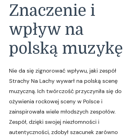
Znaczenie i
wpływ na
polską muzykę
Nie da się zignorować wpływu, jaki zespół
Strachy Na Lachy wywarł na polską scenę
muzyczną. Ich twórczość przyczyniła się do
ożywienia rockowej sceny w Polsce i
zainspirowała wiele młodszych zespołów.
Zespół, dzięki swojej niezłomności i
autentyczności, zdobył szacunek zarówno