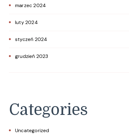
marzec 2024
luty 2024
styczeń 2024
grudzień 2023
Categories
Uncategorized