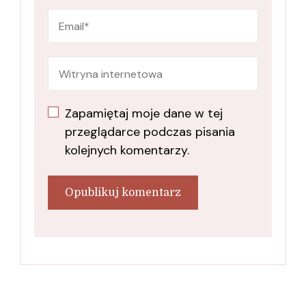
Zapamiętaj moje dane w tej
przeglądarce podczas pisania
kolejnych komentarzy.