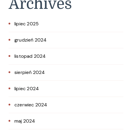
Archives
lipiec 2025
grudzień 2024
listopad 2024
sierpień 2024
lipiec 2024
czerwiec 2024
maj 2024