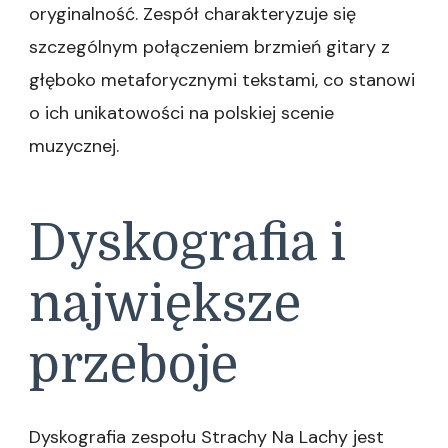
oryginalność. Zespół charakteryzuje się
szczególnym połączeniem brzmień gitary z
głęboko metaforycznymi tekstami, co stanowi
o ich unikatowości na polskiej scenie
muzycznej.
Dyskografia i
największe
przeboje
Dyskografia zespołu Strachy Na Lachy jest