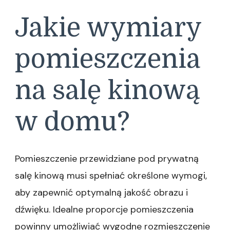
Jakie wymiary
pomieszczenia
na salę kinową
w domu?
Pomieszczenie przewidziane pod prywatną
salę kinową musi spełniać określone wymogi,
aby zapewnić optymalną jakość obrazu i
dźwięku. Idealne proporcje pomieszczenia
powinny umożliwiać wygodne rozmieszczenie