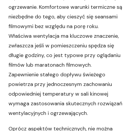
ogrzewanie. Komfortowe warunki termiczne są
niezbędne do tego, aby cieszyć się seansami
filmowymi bez względu na porę roku.
Właściwa wentylacja ma kluczowe znaczenie,
zwłaszcza jeśli w pomieszczeniu spędza się
długie godziny, co jest typowe przy oglądaniu
filmów lub maratonach filmowych.
Zapewnienie stałego dopływu świeżego
powietrza przy jednoczesnym zachowaniu
odpowiedniej temperatury w sali kinowej
wymaga zastosowania skutecznych rozwiązań
wentylacyjnych i ogrzewających.
Oprócz aspektów technicznych, nie można