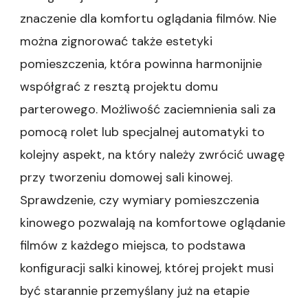
znaczenie dla komfortu oglądania filmów. Nie
można zignorować także estetyki
pomieszczenia, która powinna harmonijnie
współgrać z resztą projektu domu
parterowego. Możliwość zaciemnienia sali za
pomocą rolet lub specjalnej automatyki to
kolejny aspekt, na który należy zwrócić uwagę
przy tworzeniu domowej sali kinowej.
Sprawdzenie, czy wymiary pomieszczenia
kinowego pozwalają na komfortowe oglądanie
filmów z każdego miejsca, to podstawa
konfiguracji salki kinowej, której projekt musi
być starannie przemyślany już na etapie