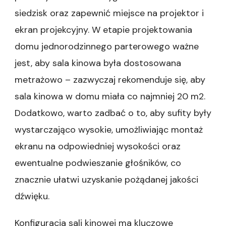
siedzisk oraz zapewnić miejsce na projektor i
ekran projekcyjny. W etapie projektowania
domu jednorodzinnego parterowego ważne
jest, aby sala kinowa była dostosowana
metrażowo – zazwyczaj rekomenduje się, aby
sala kinowa w domu miała co najmniej 20 m2.
Dodatkowo, warto zadbać o to, aby sufity były
wystarczająco wysokie, umożliwiając montaż
ekranu na odpowiedniej wysokości oraz
ewentualne podwieszanie głośników, co
znacznie ułatwi uzyskanie pożądanej jakości
dźwięku.
Konfiguracja sali kinowej ma kluczowe