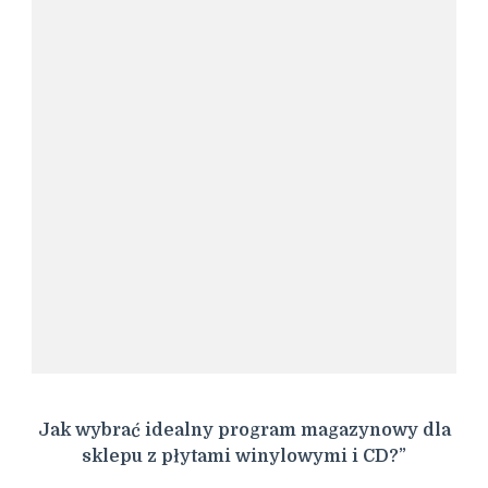
Jak wybrać idealny program magazynowy dla
sklepu z płytami winylowymi i CD?”