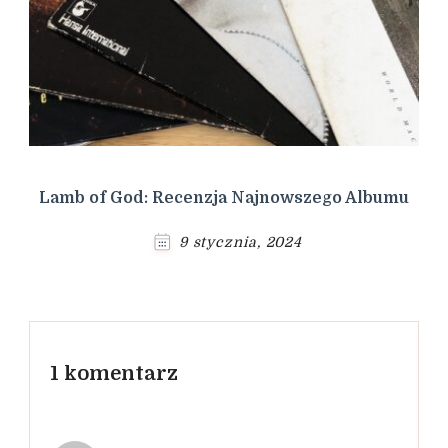
Lamb of God: Recenzja Najnowszego Albumu
9 stycznia, 2024
1 komentarz