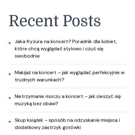
Recent Posts
Jaka fryzura na koncert? Poradnik dla kobiet,
które chcą wyglądać stylowo i czuć się
swobodnie
Makijaż na koncert – jak wyglądać perfekcyjnie w
trudnych warunkach?
Nietrzymanie moczu a koncert – jak cieszyć się
muzyką bez obaw?
Skup książek – sposób na odzyskanie miejsca i
dodatkowy zastrzyk gotówki