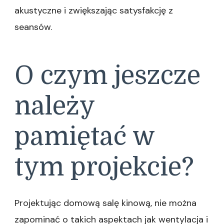
akustyczne i zwiększając satysfakcję z
seansów.
O czym jeszcze
należy
pamiętać w
tym projekcie?
Projektując domową salę kinową, nie można
zapominać o takich aspektach jak wentylacja i