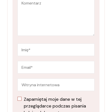
Zapamiętaj moje dane w tej
przeglądarce podczas pisania