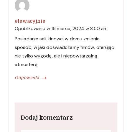
elewacyjnie
Opublikowano w
16 marca, 2024 w 8:50 am
Posiadanie sali kinowej w domu zmienia
sposób, w jaki doświadczamy filmów, oferując
nie tylko wygodę, ale i niepowtarzalną
atmosferę
Odpowiedz
Dodaj komentarz