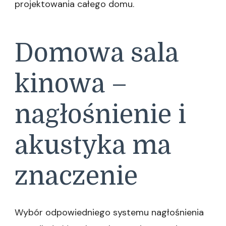
projektowania całego domu.
Domowa sala
kinowa –
nagłośnienie i
akustyka ma
znaczenie
Wybór odpowiedniego systemu nagłośnienia