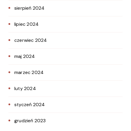
sierpień 2024
lipiec 2024
czerwiec 2024
maj 2024
marzec 2024
luty 2024
styczeń 2024
grudzień 2023