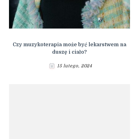
Czy muzykoterapia może być lekarstwem na
duszę i ciało?
15 lutego, 2024