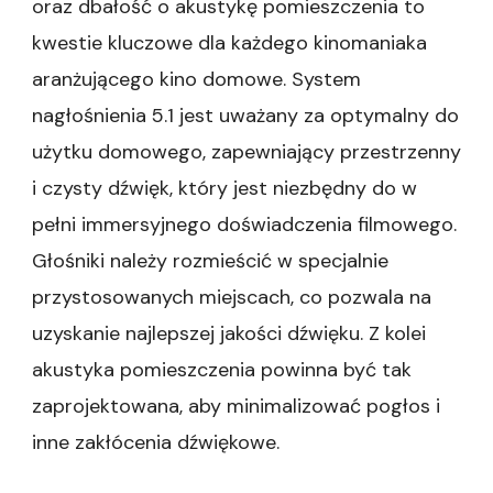
oraz dbałość o akustykę pomieszczenia to
kwestie kluczowe dla każdego kinomaniaka
aranżującego kino domowe. System
nagłośnienia 5.1 jest uważany za optymalny do
użytku domowego, zapewniający przestrzenny
i czysty dźwięk, który jest niezbędny do w
pełni immersyjnego doświadczenia filmowego.
Głośniki należy rozmieścić w specjalnie
przystosowanych miejscach, co pozwala na
uzyskanie najlepszej jakości dźwięku. Z kolei
akustyka pomieszczenia powinna być tak
zaprojektowana, aby minimalizować pogłos i
inne zakłócenia dźwiękowe.