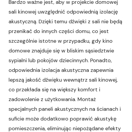
Bardzo ważne jest, aby w projekcie domowej
sali kinowej uwzględnić odpowiednią izolację
akustyczną. Dzięki temu dźwięki z sali nie będą
przenikać do innych części domu, co jest
szczególnie istotne w przypadku, gdy kino
domowe znajduje się w bliskim sąsiedztwie
sypialni lub pokojów dziecinnych. Ponadto,
odpowiednia izolacja akustyczna zapewnia
lepszą jakość dźwięku wewnątrz sali kinowej,
co przekłada się na większy komfort i
zadowolenie z użytkowania. Montaż
specjalnych paneli akustycznych na ścianach i
suficie może dodatkowo poprawić akustykę
pomieszczenia, eliminując niepożądane efekty