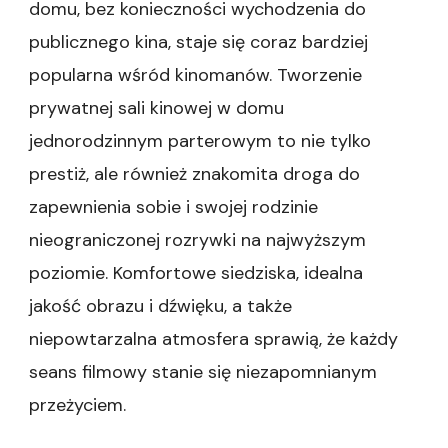
domu, bez konieczności wychodzenia do
publicznego kina, staje się coraz bardziej
popularna wśród kinomanów. Tworzenie
prywatnej sali kinowej w domu
jednorodzinnym parterowym to nie tylko
prestiż, ale również znakomita droga do
zapewnienia sobie i swojej rodzinie
nieograniczonej rozrywki na najwyższym
poziomie. Komfortowe siedziska, idealna
jakość obrazu i dźwięku, a także
niepowtarzalna atmosfera sprawią, że każdy
seans filmowy stanie się niezapomnianym
przeżyciem.