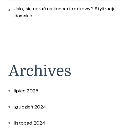
Jaką się ubrać na koncert rockowy? Stylizacje
damskie
Archives
lipiec 2025
grudzień 2024
listopad 2024