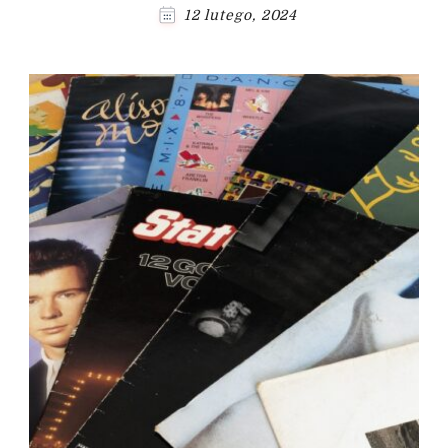
12 lutego, 2024