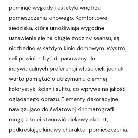
pominąć wygody i estetyki wnętrza
pomieszczenia kinowego. Komfortowe
siedziska, które umożliwiają wygodne
ustawienie się na długie godziny seansu, są
niezbędne w każdym kinie domowym. Wystrój
sali powinien być dopasowany do
indywidualnych preferencji właścicieli, jednak
warto pamiętać o utrzymaniu ciemnej
kolorystyki ścian i sufitu, co wpływa na jakość
oglądanego obrazu. Elementy dekoracyjne
nawiązujące do światowej kinematografii
mogą z kolei stanowić ciekawy akcent,
podkreślając kinowy charakter pomieszczenia.