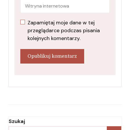
Zapamiętaj moje dane w tej
przeglądarce podczas pisania
kolejnych komentarzy.
Szukaj