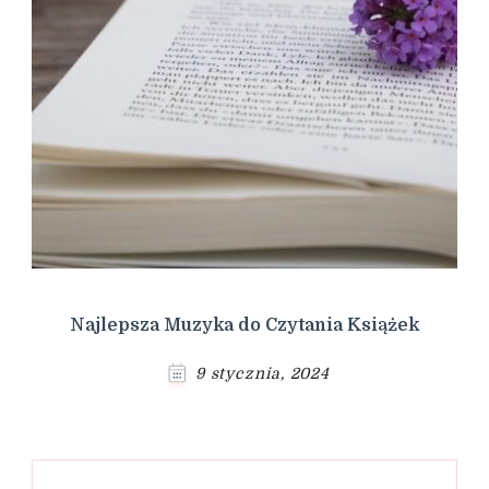
Najlepsza Muzyka do Czytania Książek
9 stycznia, 2024