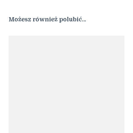
Możesz również polubić…