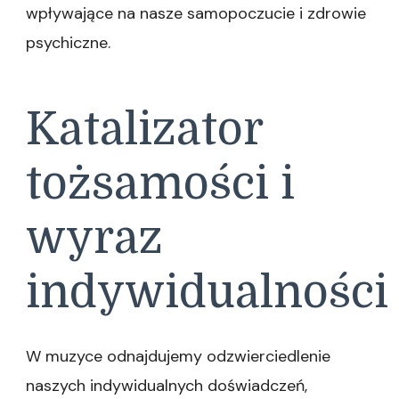
wpływające na nasze samopoczucie i zdrowie
psychiczne.
Katalizator
tożsamości i
wyraz
indywidualności
W muzyce odnajdujemy odzwierciedlenie
naszych indywidualnych doświadczeń,