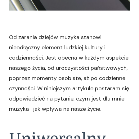
Od zarania dziejów muzyka stanowi
nieodłączny element ludzkiej kultury i
codzienności. Jest obecna w każdym aspekcie
naszego życia, od uroczystości państwowych,
poprzez momenty osobiste, aż po codzienne
czynności. W niniejszym artykule postaram się
odpowiedzieć na pytanie, czym jest dla mnie
muzyka i jak wpływa na nasze życie.