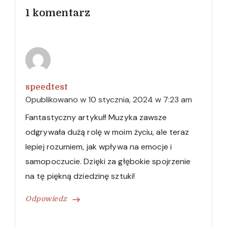
1 komentarz
speedtest
Opublikowano w
10 stycznia, 2024 w 7:23 am
Fantastyczny artykuł! Muzyka zawsze
odgrywała dużą rolę w moim życiu, ale teraz
lepiej rozumiem, jak wpływa na emocje i
samopoczucie. Dzięki za głębokie spojrzenie
na tę piękną dziedzinę sztuki!
Odpowiedz