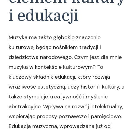
i edukacji
Muzyka ma także głębokie znaczenie
kulturowe, będąc nośnikiem tradycji i
dziedzictwa narodowego. Czym jest dla mnie
muzyka w kontekście kulturowym? To
kluczowy składnik edukacji, który rozwija
wrażliwość estetyczną, uczy historii i kultury, a
także stymuluje kreatywność i myślenie
abstrakcyjne. Wpływa na rozwój intelektualny,
wspierając procesy poznawcze i pamięciowe.
Edukacja muzyczna, wprowadzana już od