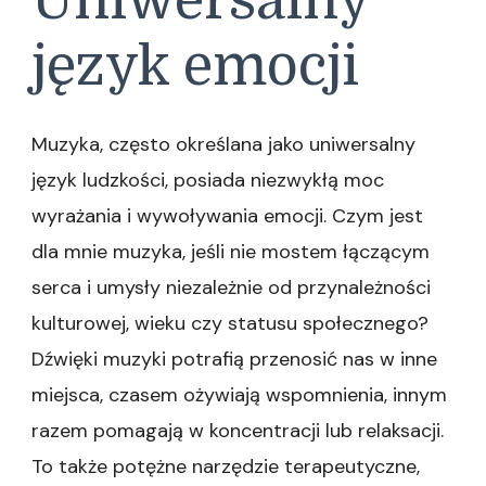
Uniwersalny
język emocji
Muzyka, często określana jako uniwersalny
język ludzkości, posiada niezwykłą moc
wyrażania i wywoływania emocji. Czym jest
dla mnie muzyka, jeśli nie mostem łączącym
serca i umysły niezależnie od przynależności
kulturowej, wieku czy statusu społecznego?
Dźwięki muzyki potrafią przenosić nas w inne
miejsca, czasem ożywiają wspomnienia, innym
razem pomagają w koncentracji lub relaksacji.
To także potężne narzędzie terapeutyczne,