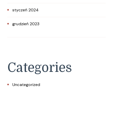
styczeń 2024
grudzień 2023
Categories
Uncategorized