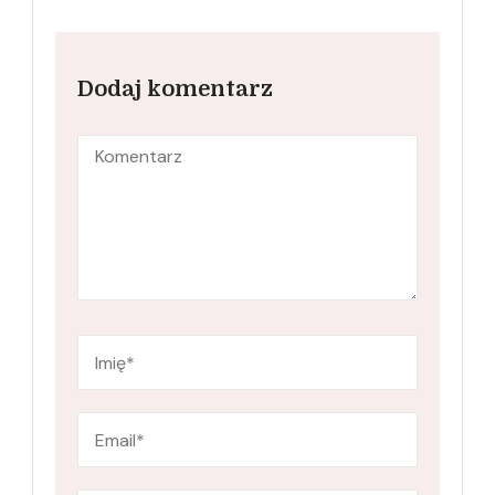
Dodaj komentarz