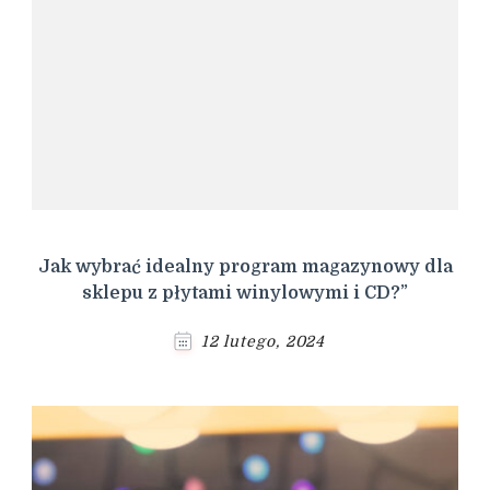
Jak wybrać idealny program magazynowy dla
sklepu z płytami winylowymi i CD?”
12 lutego, 2024