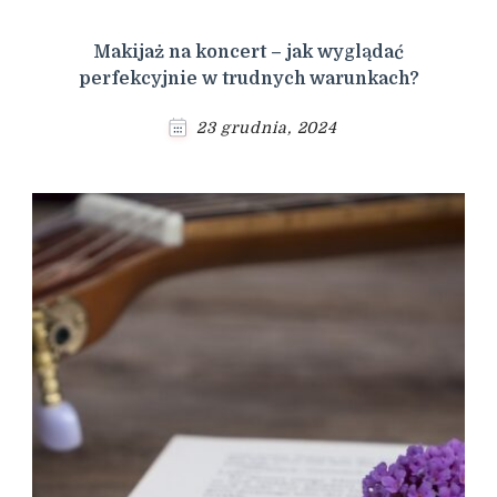
Makijaż na koncert – jak wyglądać
perfekcyjnie w trudnych warunkach?
23 grudnia, 2024