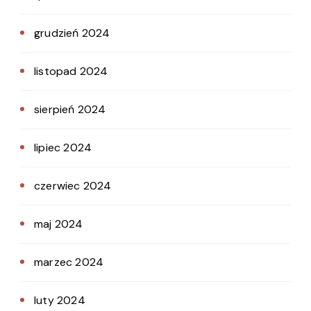
grudzień 2024
listopad 2024
sierpień 2024
lipiec 2024
czerwiec 2024
maj 2024
marzec 2024
luty 2024