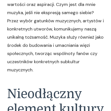
wartości oraz aspiracji. Czym jest dla mnie
muzyka, jeśli nie ekspresją samego siebie?
Przez wybór gatunków muzycznych, artystów i
konkretnych utworów, komunikujemy naszą
unikalną tożsamość. Muzyka służy również jako
środek do budowania i umacniania więzi
społecznych, tworząc wspólnoty fanów czy
uczestników konkretnych subkultur
muzycznych.
Nieodłączny
element kultury